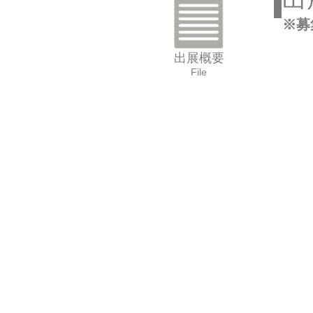
※
出展概要
File