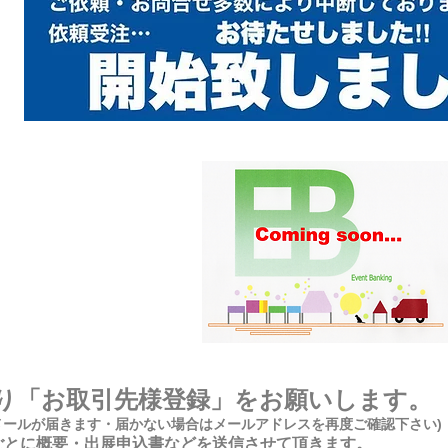
り「お取引先様登録」をお願いします。
メールが届きます・届かない場合はメールアドレスを再度ご確認下さい)
ごとに概要・出展申込書などを送信させて頂きます。