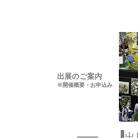
出展のご案内
※開催概要・お申込み
出