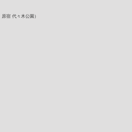
京・原宿 代々木公園）