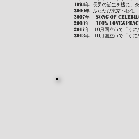
1994年 長男の誕生を機に
2000年 ふたたび東京へ移住
2007年 「Song of C
2008年 「100% Love&
2017年 10月国立市で「くに
2018年 10月国立市で「くに