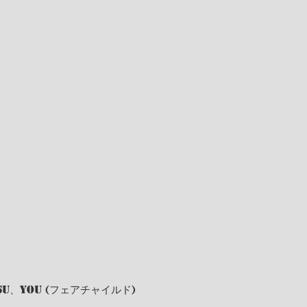
u、You (フェアチャイルド)